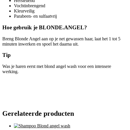
Herstellend
Vochtinbrengend
Kleurveilig
Parabeen- en sulfaatvrij
Hoe gebruik je BLONDE.ANGEL?
Breng Blonde Angel aan op je net gewassen haar, laat het 1 tot 5
minuten inwerken en spoel het daarna uit.
Tip
Was je haren eerst met blond angel wash voor een intensere
werking.
Gerelateerde producten