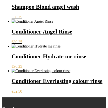
Shampoo Blond angel wash
€
30.25
Conditioner Angel Rinse
€
30.25
Conditioner Hydrate me rinse
€
30.25
Conditioner Everlasting colour rinse
€
32.50